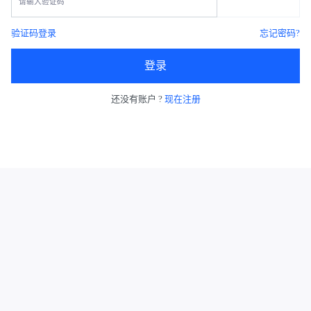
验证码登录
忘记密码?
登录
还没有账户 ?
现在注册