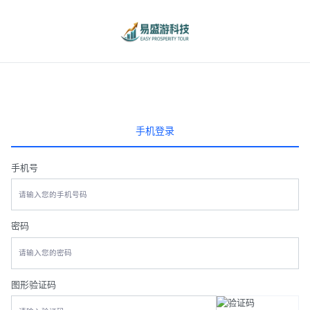
手机登录
手机号
密码
图形验证码