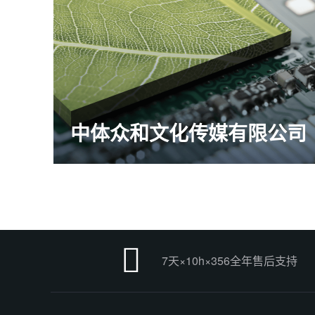
中体众和文化传媒有限公司

7天×10h×356全年售后支持