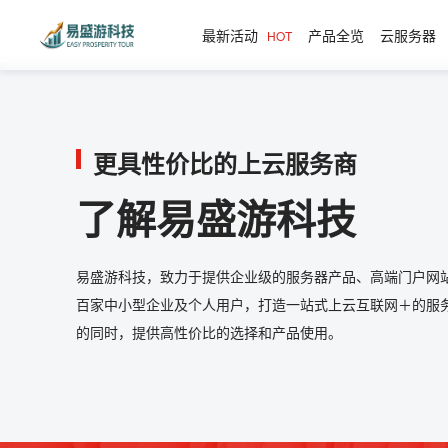
最新活动
产品全览
云服务器
HOT
更具性价比的上云服务商
了解易盛游科技
易盛游科技，致力于提供企业级的服务器产品、高端门户网
百家中小型企业及个人用户，打造一站式上云互联网＋的服
的同时，提供高性价比的选择和产品使用。