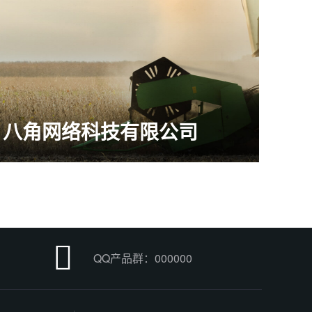
八角网络科技有限公司

QQ产品群：000000