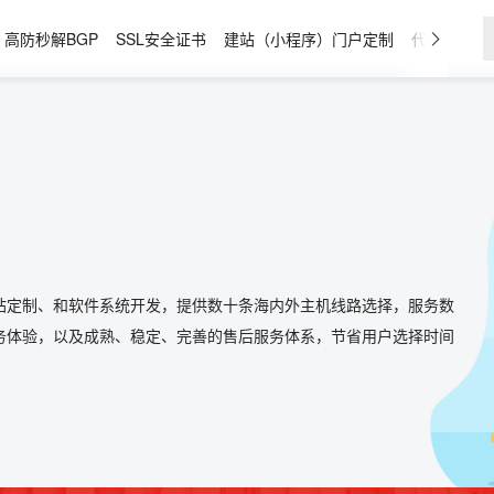
高防秒解BGP
SSL安全证书
建站（小程序）门户定制
代理合作
站定制、和软件系统开发，提供数十条海内外主机线路选择，服务数
务体验，以及成熟、稳定、完善的售后服务体系，节省用户选择时间