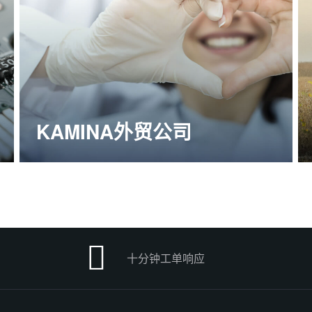
KAMINA外贸公司

十分钟工单响应