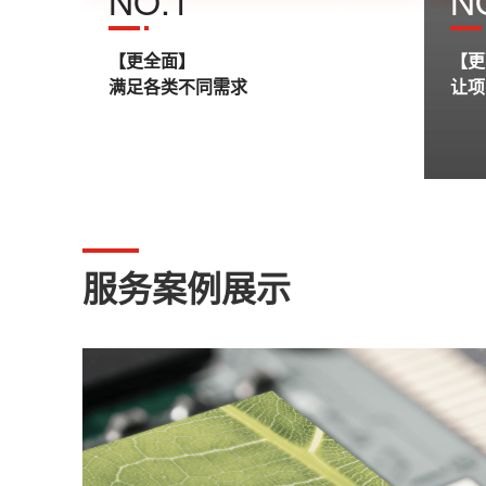
NO.1
N
【更全面】
【更
满足各类不同需求
让项
服务案例展示