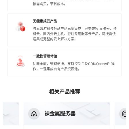
按需购买，节省成本。
无缝集成云产品
与易盛游科技各款产品高度集成，完美兼容 显卡云、挂
机云、国内外云主机、游戏专用服等云产品，可按需快
速集成完整的云上解决方案。
一致性管理体验
功能全面，管理便捷，支持控制台及SDK/OpenAPI 操
作，一键集成自有产品资源池。
相关产品推荐
裸金属服务器