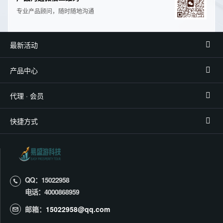
专业产品顾问，随时随地沟通
最新活动
产品中心
代理 · 会员
快捷方式
QQ：15022958
电话：4000868959
邮箱：
15022958@qq.com