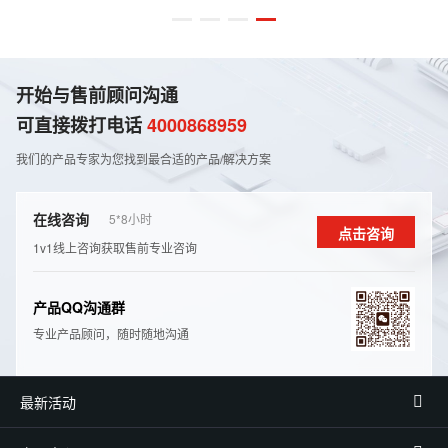
开始与售前顾问沟通
可直接拨打电话
4000868959
我们的产品专家为您找到最合适的产品/解决⽅案
在线咨询
5*8⼩时
点击咨询
1v1线上咨询获取售前专业咨询
产品QQ沟通群
专业产品顾问，随时随地沟通
最新活动