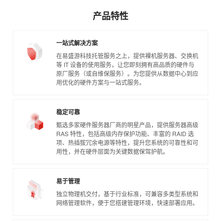
产品特性
一站式解决方案
在易盛游科技托管服务之上，提供裸机服务器、交换机
等 IT 设备的使用服务，让您即刻拥有高品质的硬件与
原厂服务（或自维保服务）。为您提供从数据中心到应
用优化的硬件方案与一站式服务。
稳定可靠
甄选多家硬件服务器厂商的明星产品，提供服务器高级
RAS 特性，包括高级内存保护功能、丰富的 RAID 选
项、热插拔冗余电源等特性，提升您系统的可靠性和可
用性，并在硬件层面为关键数据保驾护航。
易于管理
独立物理机交付，基于行业标准，可兼容多类型系统和
网络管理软件，便于您搭建管理环境，快速部署应用。