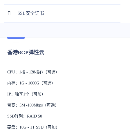
SSL安全证书
香港BGP弹性云
CPU：1核 - 128核心（可选）
内存：1G - 1000G（可选）
IP：独享1个（可加）
带宽：5M -100Mbps（可选）
SSD阵列：RAID 50
硬盘：10G - 1T SSD（可加）