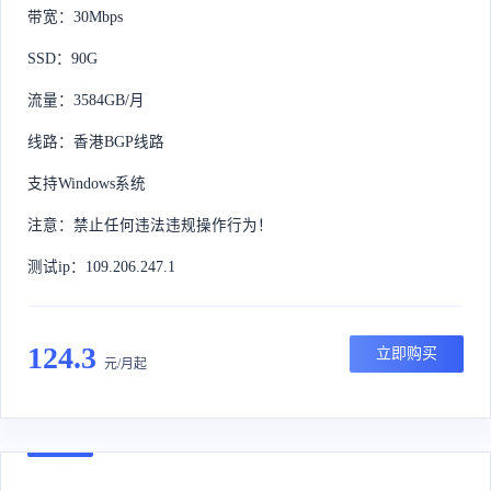
带宽：30Mbps
SSD：90G
流量：3584GB/月
线路：香港BGP线路
支持Windows系统
注意：禁止任何违法违规操作行为！
测试ip：109.206.247.1
124.3
立即购买
元/月起